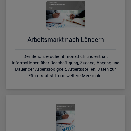
Ar­beits­markt nach Län­dern
Der Bericht erscheint monatlich und enthält
Informationen über Beschäftigung, Zugang, Abgang und
Dauer der Arbeitslosigkeit, Arbeitsstellen, Daten zur
Förderstatistik und weitere Merkmale.