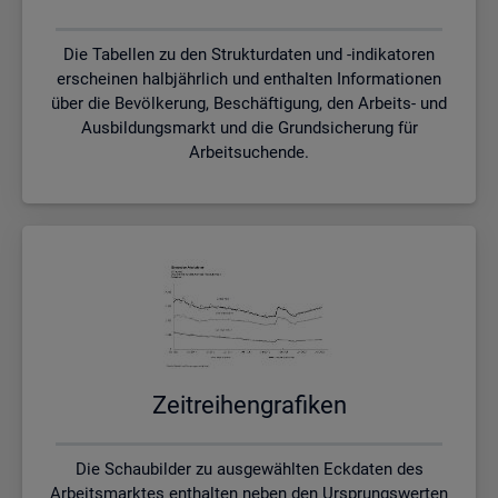
Die Tabellen zu den Strukturdaten und -indikatoren
erscheinen halbjährlich und enthalten Informationen
über die Bevölkerung, Beschäftigung, den Arbeits- und
Ausbildungsmarkt und die Grundsicherung für
Arbeitsuchende.
Zeit­rei­hen­gra­fi­ken
Die Schaubilder zu ausgewählten Eckdaten des
Arbeitsmarktes enthalten neben den Ursprungswerten