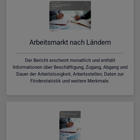
Ar­beits­markt nach Län­dern
Der Bericht erscheint monatlich und enthält
Informationen über Beschäftigung, Zugang, Abgang und
Dauer der Arbeitslosigkeit, Arbeitsstellen, Daten zur
Förderstatistik und weitere Merkmale.