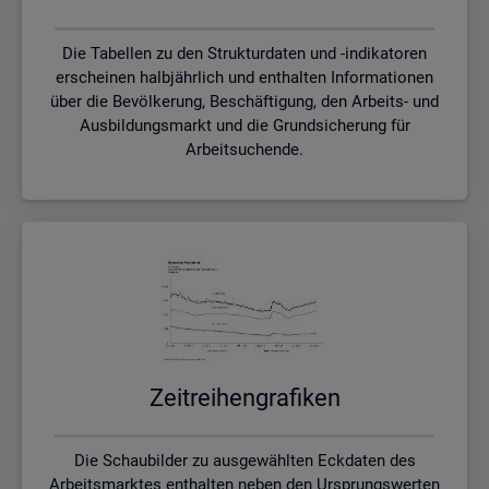
Die Tabellen zu den Strukturdaten und -indikatoren
erscheinen halbjährlich und enthalten Informationen
über die Bevölkerung, Beschäftigung, den Arbeits- und
Ausbildungsmarkt und die Grundsicherung für
Arbeitsuchende.
Zeit­rei­hen­gra­fi­ken
Die Schaubilder zu ausgewählten Eckdaten des
Arbeitsmarktes enthalten neben den Ursprungswerten