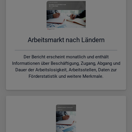
Ar­beits­markt nach Län­dern
Der Bericht erscheint monatlich und enthält
Informationen über Beschäftigung, Zugang, Abgang und
Dauer der Arbeitslosigkeit, Arbeitsstellen, Daten zur
Förderstatistik und weitere Merkmale.