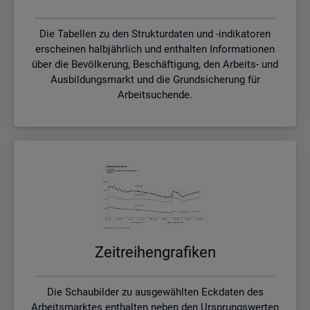
Die Tabellen zu den Strukturdaten und -indikatoren
erscheinen halbjährlich und enthalten Informationen
über die Bevölkerung, Beschäftigung, den Arbeits- und
Ausbildungsmarkt und die Grundsicherung für
Arbeitsuchende.
Zeit­rei­hen­gra­fi­ken
Die Schaubilder zu ausgewählten Eckdaten des
Arbeitsmarktes enthalten neben den Ursprungswerten