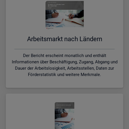
Ar­beits­markt nach Län­dern
Der Bericht erscheint monatlich und enthält
Informationen über Beschäftigung, Zugang, Abgang und
Dauer der Arbeitslosigkeit, Arbeitsstellen, Daten zur
Förderstatistik und weitere Merkmale.