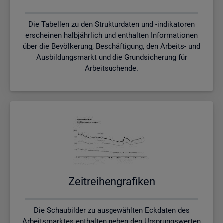
Die Tabellen zu den Strukturdaten und -indikatoren
erscheinen halbjährlich und enthalten Informationen
über die Bevölkerung, Beschäftigung, den Arbeits- und
Ausbildungsmarkt und die Grundsicherung für
Arbeitsuchende.
Zeit­rei­hen­gra­fi­ken
Die Schaubilder zu ausgewählten Eckdaten des
Arbeitsmarktes enthalten neben den Ursprungswerten