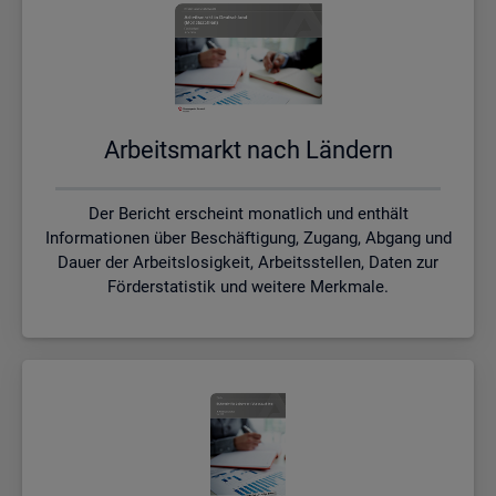
Ar­beits­markt nach Län­dern
Der Bericht erscheint monatlich und enthält
Informationen über Beschäftigung, Zugang, Abgang und
Dauer der Arbeitslosigkeit, Arbeitsstellen, Daten zur
Förderstatistik und weitere Merkmale.