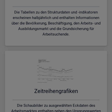
Die Tabellen zu den Strukturdaten und -indikatoren
erscheinen halbjährlich und enthalten Informationen
über die Bevölkerung, Beschäftigung, den Arbeits- und
Ausbildungsmarkt und die Grundsicherung für
Arbeitsuchende.
Zeit­rei­hen­gra­fi­ken
Die Schaubilder zu ausgewählten Eckdaten des
Arbeitsmarktes enthalten neben den Ursprungswerten