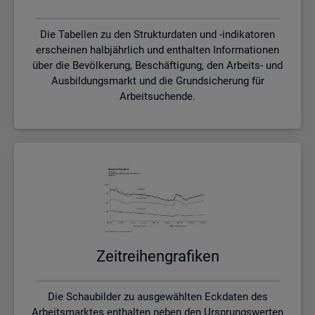
Die Tabellen zu den Strukturdaten und -indikatoren
erscheinen halbjährlich und enthalten Informationen
über die Bevölkerung, Beschäftigung, den Arbeits- und
Ausbildungsmarkt und die Grundsicherung für
Arbeitsuchende.
Zeit­rei­hen­gra­fi­ken
Die Schaubilder zu ausgewählten Eckdaten des
Arbeitsmarktes enthalten neben den Ursprungswerten