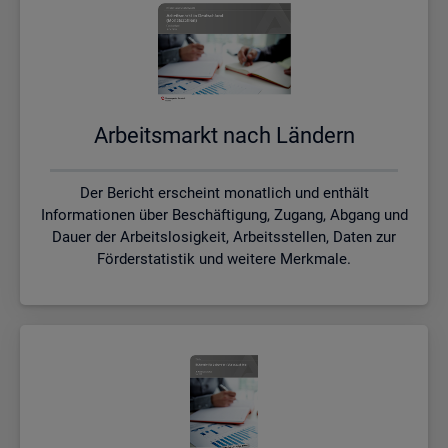
Ar­beits­markt nach Län­dern
Der Bericht erscheint monatlich und enthält
Informationen über Beschäftigung, Zugang, Abgang und
Dauer der Arbeitslosigkeit, Arbeitsstellen, Daten zur
Förderstatistik und weitere Merkmale.