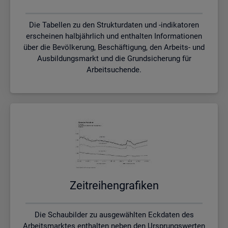
Die Tabellen zu den Strukturdaten und -indikatoren
erscheinen halbjährlich und enthalten Informationen
über die Bevölkerung, Beschäftigung, den Arbeits- und
Ausbildungsmarkt und die Grundsicherung für
Arbeitsuchende.
Zeit­rei­hen­gra­fi­ken
Die Schaubilder zu ausgewählten Eckdaten des
Arbeitsmarktes enthalten neben den Ursprungswerten