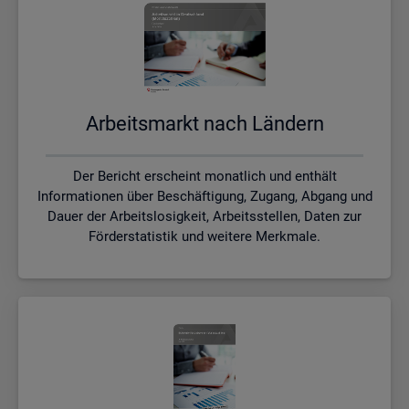
Ar­beits­markt nach Län­dern
Der Bericht erscheint monatlich und enthält
Informationen über Beschäftigung, Zugang, Abgang und
Dauer der Arbeitslosigkeit, Arbeitsstellen, Daten zur
Förderstatistik und weitere Merkmale.