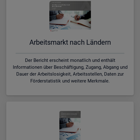
Ar­beits­markt nach Län­dern
Der Bericht erscheint monatlich und enthält
Informationen über Beschäftigung, Zugang, Abgang und
Dauer der Arbeitslosigkeit, Arbeitsstellen, Daten zur
Förderstatistik und weitere Merkmale.