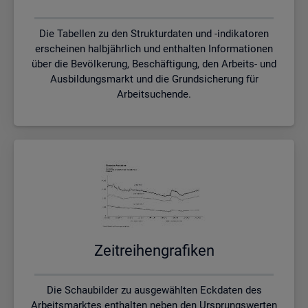
Die Tabellen zu den Strukturdaten und -indikatoren
erscheinen halbjährlich und enthalten Informationen
über die Bevölkerung, Beschäftigung, den Arbeits- und
Ausbildungsmarkt und die Grundsicherung für
Arbeitsuchende.
Zeit­rei­hen­gra­fi­ken
Die Schaubilder zu ausgewählten Eckdaten des
Arbeitsmarktes enthalten neben den Ursprungswerten