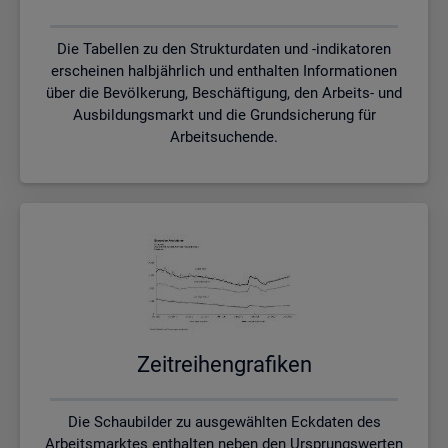
Die Tabellen zu den Strukturdaten und -indikatoren
erscheinen halbjährlich und enthalten Informationen
über die Bevölkerung, Beschäftigung, den Arbeits- und
Ausbildungsmarkt und die Grundsicherung für
Arbeitsuchende.
Zeit­rei­hen­gra­fi­ken
Die Schaubilder zu ausgewählten Eckdaten des
Arbeitsmarktes enthalten neben den Ursprungswerten