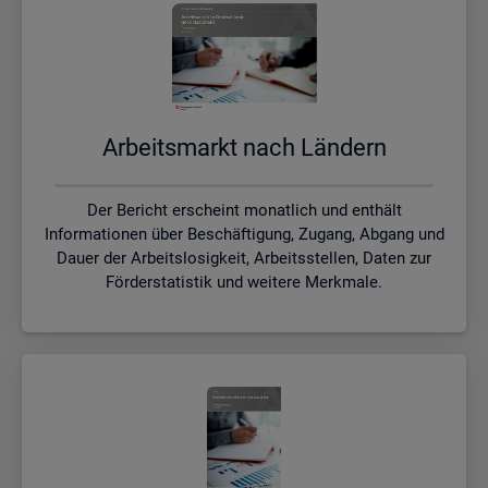
Ar­beits­markt nach Län­dern
Der Bericht erscheint monatlich und enthält
Informationen über Beschäftigung, Zugang, Abgang und
Dauer der Arbeitslosigkeit, Arbeitsstellen, Daten zur
Förderstatistik und weitere Merkmale.