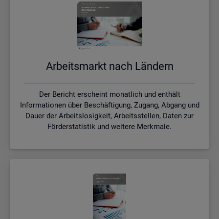
Ar­beits­markt nach Län­dern
Der Bericht erscheint monatlich und enthält
Informationen über Beschäftigung, Zugang, Abgang und
Dauer der Arbeitslosigkeit, Arbeitsstellen, Daten zur
Förderstatistik und weitere Merkmale.