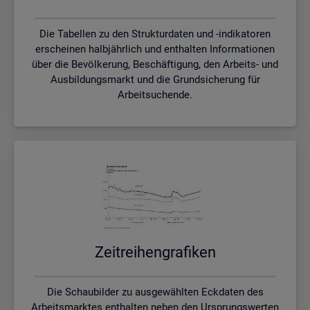
Die Tabellen zu den Strukturdaten und -indikatoren
erscheinen halbjährlich und enthalten Informationen
über die Bevölkerung, Beschäftigung, den Arbeits- und
Ausbildungsmarkt und die Grundsicherung für
Arbeitsuchende.
Zeit­rei­hen­gra­fi­ken
Die Schaubilder zu ausgewählten Eckdaten des
Arbeitsmarktes enthalten neben den Ursprungswerten