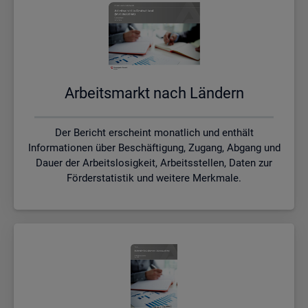
Ar­beits­markt nach Län­dern
Der Bericht erscheint monatlich und enthält
Informationen über Beschäftigung, Zugang, Abgang und
Dauer der Arbeitslosigkeit, Arbeitsstellen, Daten zur
Förderstatistik und weitere Merkmale.