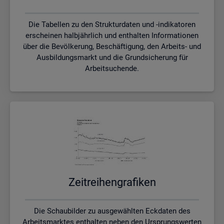
Die Tabellen zu den Strukturdaten und -indikatoren
erscheinen halbjährlich und enthalten Informationen
über die Bevölkerung, Beschäftigung, den Arbeits- und
Ausbildungsmarkt und die Grundsicherung für
Arbeitsuchende.
Zeit­rei­hen­gra­fi­ken
Die Schaubilder zu ausgewählten Eckdaten des
Arbeitsmarktes enthalten neben den Ursprungswerten