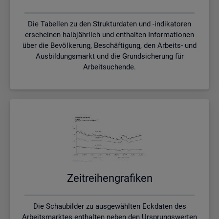
Die Tabellen zu den Strukturdaten und -indikatoren
erscheinen halbjährlich und enthalten Informationen
über die Bevölkerung, Beschäftigung, den Arbeits- und
Ausbildungsmarkt und die Grundsicherung für
Arbeitsuchende.
Zeit­rei­hen­gra­fi­ken
Die Schaubilder zu ausgewählten Eckdaten des
Arbeitsmarktes enthalten neben den Ursprungswerten