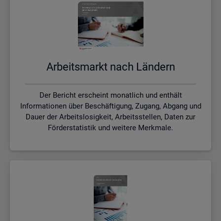
Ar­beits­markt nach Län­dern
Der Bericht erscheint monatlich und enthält
Informationen über Beschäftigung, Zugang, Abgang und
Dauer der Arbeitslosigkeit, Arbeitsstellen, Daten zur
Förderstatistik und weitere Merkmale.