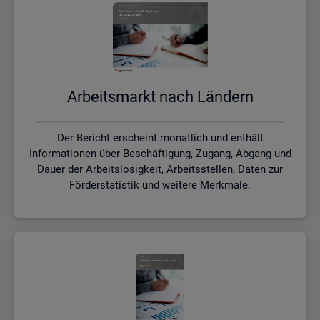
Ar­beits­markt nach Län­dern
Der Bericht erscheint monatlich und enthält
Informationen über Beschäftigung, Zugang, Abgang und
Dauer der Arbeitslosigkeit, Arbeitsstellen, Daten zur
Förderstatistik und weitere Merkmale.