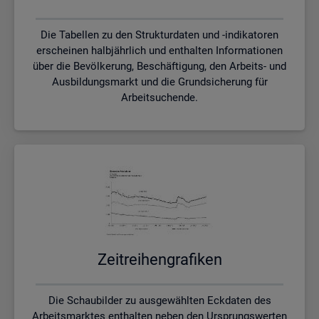
Die Tabellen zu den Strukturdaten und -indikatoren
erscheinen halbjährlich und enthalten Informationen
über die Bevölkerung, Beschäftigung, den Arbeits- und
Ausbildungsmarkt und die Grundsicherung für
Arbeitsuchende.
Zeit­rei­hen­gra­fi­ken
Die Schaubilder zu ausgewählten Eckdaten des
Arbeitsmarktes enthalten neben den Ursprungswerten