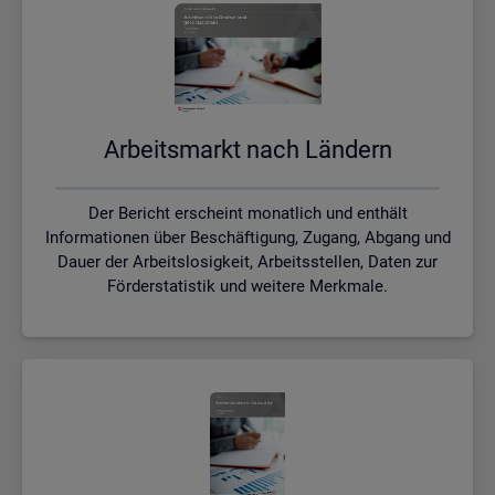
Ar­beits­markt nach Län­dern
Der Bericht erscheint monatlich und enthält
Informationen über Beschäftigung, Zugang, Abgang und
Dauer der Arbeitslosigkeit, Arbeitsstellen, Daten zur
Förderstatistik und weitere Merkmale.