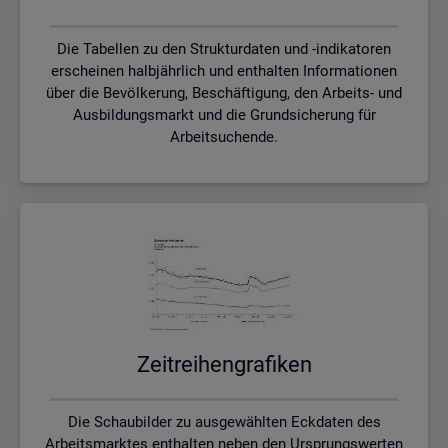
Die Tabellen zu den Strukturdaten und -indikatoren
erscheinen halbjährlich und enthalten Informationen
über die Bevölkerung, Beschäftigung, den Arbeits- und
Ausbildungsmarkt und die Grundsicherung für
Arbeitsuchende.
Zeit­rei­hen­gra­fi­ken
Die Schaubilder zu ausgewählten Eckdaten des
Arbeitsmarktes enthalten neben den Ursprungswerten