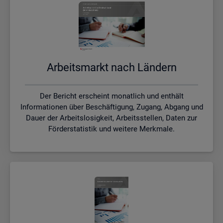
Ar­beits­markt nach Län­dern
Der Bericht erscheint monatlich und enthält
Informationen über Beschäftigung, Zugang, Abgang und
Dauer der Arbeitslosigkeit, Arbeitsstellen, Daten zur
Förderstatistik und weitere Merkmale.