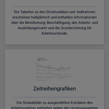
Die Tabellen zu den Strukturdaten und -indikatoren
erscheinen halbjährlich und enthalten Informationen
über die Bevölkerung, Beschäftigung, den Arbeits- und
Ausbildungsmarkt und die Grundsicherung für
Arbeitsuchende.
Zeit­rei­hen­gra­fi­ken
Die Schaubilder zu ausgewählten Eckdaten des
Arbeitsmarktes enthalten neben den Ursprungswerten