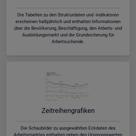
Die Tabellen zu den Strukturdaten und -indikatoren
erscheinen halbjährlich und enthalten Informationen
über die Bevölkerung, Beschäftigung, den Arbeits- und
Ausbildungsmarkt und die Grundsicherung für
Arbeitsuchende.
Zeit­rei­hen­gra­fi­ken
Die Schaubilder zu ausgewählten Eckdaten des
Arbeitsmarktes enthalten neben den Ursprungswerten