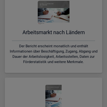
Ar­beits­markt nach Län­dern
Der Bericht erscheint monatlich und enthält
Informationen über Beschäftigung, Zugang, Abgang und
Dauer der Arbeitslosigkeit, Arbeitsstellen, Daten zur
Förderstatistik und weitere Merkmale.