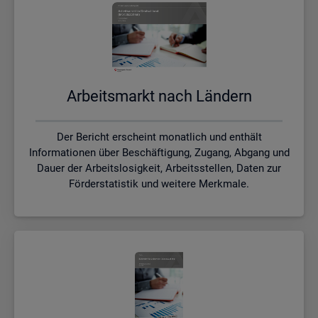
Ar­beits­markt nach Län­dern
Der Bericht erscheint monatlich und enthält
Informationen über Beschäftigung, Zugang, Abgang und
Dauer der Arbeitslosigkeit, Arbeitsstellen, Daten zur
Förderstatistik und weitere Merkmale.