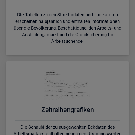
Die Tabellen zu den Strukturdaten und -indikatoren
erscheinen halbjährlich und enthalten Informationen
über die Bevölkerung, Beschäftigung, den Arbeits- und
Ausbildungsmarkt und die Grundsicherung für
Arbeitsuchende.
Zeit­rei­hen­gra­fi­ken
Die Schaubilder zu ausgewählten Eckdaten des
Arbeitsmarktes enthalten neben den Ursprungswerten