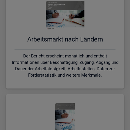
Ar­beits­markt nach Län­dern
Der Bericht erscheint monatlich und enthält
Informationen über Beschäftigung, Zugang, Abgang und
Dauer der Arbeitslosigkeit, Arbeitsstellen, Daten zur
Förderstatistik und weitere Merkmale.