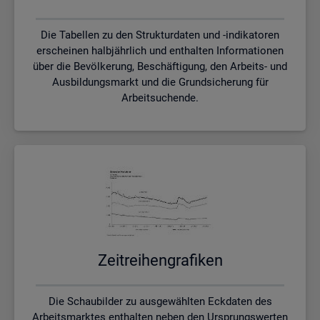
Die Tabellen zu den Strukturdaten und -indikatoren
erscheinen halbjährlich und enthalten Informationen
über die Bevölkerung, Beschäftigung, den Arbeits- und
Ausbildungsmarkt und die Grundsicherung für
Arbeitsuchende.
Zeit­rei­hen­gra­fi­ken
Die Schaubilder zu ausgewählten Eckdaten des
Arbeitsmarktes enthalten neben den Ursprungswerten