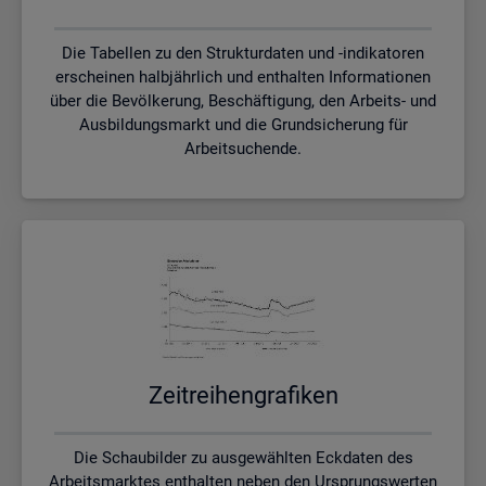
Die Tabellen zu den Strukturdaten und -indikatoren
erscheinen halbjährlich und enthalten Informationen
über die Bevölkerung, Beschäftigung, den Arbeits- und
Ausbildungsmarkt und die Grundsicherung für
Arbeitsuchende.
Zeit­rei­hen­gra­fi­ken
Die Schaubilder zu ausgewählten Eckdaten des
Arbeitsmarktes enthalten neben den Ursprungswerten