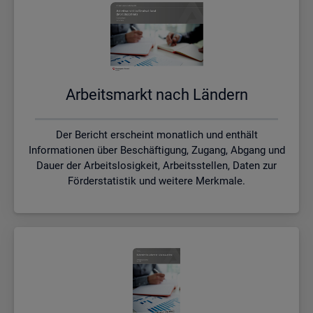
Ar­beits­markt nach Län­dern
Der Bericht erscheint monatlich und enthält
Informationen über Beschäftigung, Zugang, Abgang und
Dauer der Arbeitslosigkeit, Arbeitsstellen, Daten zur
Förderstatistik und weitere Merkmale.