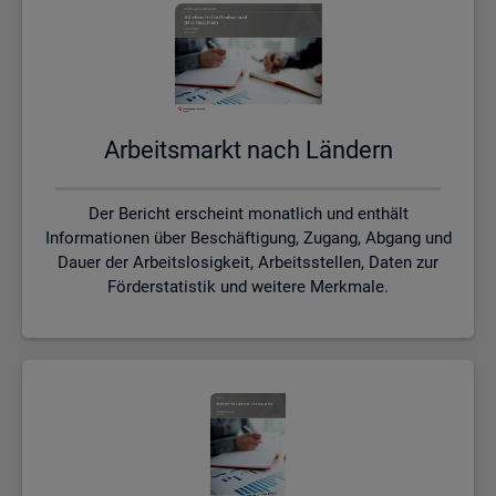
Ar­beits­markt nach Län­dern
Der Bericht erscheint monatlich und enthält
Informationen über Beschäftigung, Zugang, Abgang und
Dauer der Arbeitslosigkeit, Arbeitsstellen, Daten zur
Förderstatistik und weitere Merkmale.