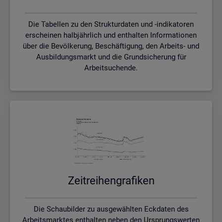
Die Tabellen zu den Strukturdaten und -indikatoren
erscheinen halbjährlich und enthalten Informationen
über die Bevölkerung, Beschäftigung, den Arbeits- und
Ausbildungsmarkt und die Grundsicherung für
Arbeitsuchende.
Zeit­rei­hen­gra­fi­ken
Die Schaubilder zu ausgewählten Eckdaten des
Arbeitsmarktes enthalten neben den Ursprungswerten