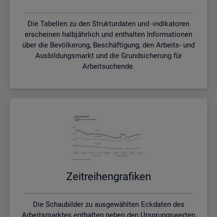
Die Tabellen zu den Strukturdaten und -indikatoren
erscheinen halbjährlich und enthalten Informationen
über die Bevölkerung, Beschäftigung, den Arbeits- und
Ausbildungsmarkt und die Grundsicherung für
Arbeitsuchende.
Zeit­rei­hen­gra­fi­ken
Die Schaubilder zu ausgewählten Eckdaten des
Arbeitsmarktes enthalten neben den Ursprungswerten