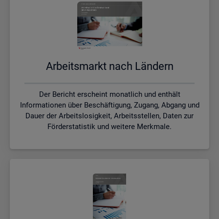
Ar­beits­markt nach Län­dern
Der Bericht erscheint monatlich und enthält
Informationen über Beschäftigung, Zugang, Abgang und
Dauer der Arbeitslosigkeit, Arbeitsstellen, Daten zur
Förderstatistik und weitere Merkmale.