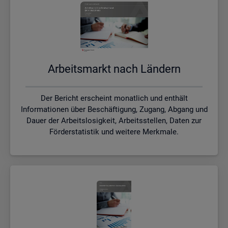
Ar­beits­markt nach Län­dern
Der Bericht erscheint monatlich und enthält
Informationen über Beschäftigung, Zugang, Abgang und
Dauer der Arbeitslosigkeit, Arbeitsstellen, Daten zur
Förderstatistik und weitere Merkmale.