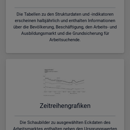
Die Tabellen zu den Strukturdaten und -indikatoren
erscheinen halbjährlich und enthalten Informationen
über die Bevölkerung, Beschäftigung, den Arbeits- und
Ausbildungsmarkt und die Grundsicherung für
Arbeitsuchende.
Zeit­rei­hen­gra­fi­ken
Die Schaubilder zu ausgewählten Eckdaten des
Arbeitsmarktes enthalten neben den Ursprungswerten