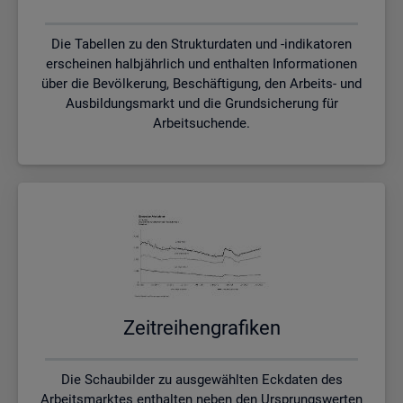
Die Tabellen zu den Strukturdaten und -indikatoren
erscheinen halbjährlich und enthalten Informationen
über die Bevölkerung, Beschäftigung, den Arbeits- und
Ausbildungsmarkt und die Grundsicherung für
Arbeitsuchende.
Zeit­rei­hen­gra­fi­ken
Die Schaubilder zu ausgewählten Eckdaten des
Arbeitsmarktes enthalten neben den Ursprungswerten