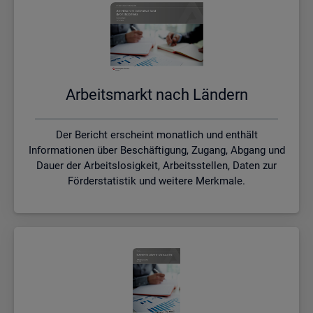
Ar­beits­markt nach Län­dern
Der Bericht erscheint monatlich und enthält
Informationen über Beschäftigung, Zugang, Abgang und
Dauer der Arbeitslosigkeit, Arbeitsstellen, Daten zur
Förderstatistik und weitere Merkmale.