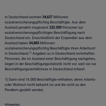
In Deutschland wohnen
34,637
Millionen
sozialversicherungspflichtig Beschäftigte. Aus dem
Ausland pendeln insgesamt
232.000
Personen zur
sozialversicherungspflichtigen Beschäftigung nach
Deutschland ein. Einschließlich der Einpendler aus dem
Ausland haben
34,885
Millionen
sozialversicherungspflichtig Beschäftigte ihren Arbeitsort
1)
in Deutschland.
Angaben zu in Deutschland wohnhaften
Personen, die im Ausland einer Beschäftigung nachgehen,
liegen in der Beschäftigungsstatistik nicht vor, weil sie nur
Beschäftigungsverhältnisse in Deutschland erfasst.
1) Darin sind 16.000 Beschäftigte enthalten, deren Arbeits-
oder Wohnort nicht bekannt ist und die nicht zu den
Pendlern gezählt werden.
Hinweise: