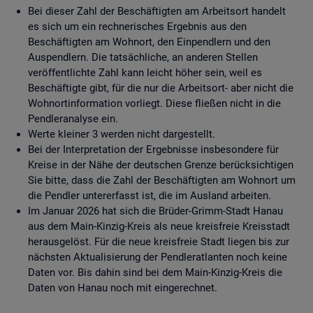
Bei dieser Zahl der Beschäftigten am Arbeitsort handelt
es sich um ein rechnerisches Ergebnis aus den
Beschäftigten am Wohnort, den Einpendlern und den
Auspendlern. Die tatsächliche, an anderen Stellen
veröffentlichte Zahl kann leicht höher sein, weil es
Beschäftigte gibt, für die nur die Arbeitsort- aber nicht die
Wohnortinformation vorliegt. Diese fließen nicht in die
Pendleranalyse ein.
Werte kleiner 3 werden nicht dargestellt.
Bei der Interpretation der Ergebnisse insbesondere für
Kreise in der Nähe der deutschen Grenze berücksichtigen
Sie bitte, dass die Zahl der Beschäftigten am Wohnort um
die Pendler untererfasst ist, die im Ausland arbeiten.
Im Januar 2026 hat sich die Brüder-Grimm-Stadt Hanau
aus dem Main-Kinzig-Kreis als neue kreisfreie Kreisstadt
herausgelöst. Für die neue kreisfreie Stadt liegen bis zur
nächsten Aktualisierung der Pendleratlanten noch keine
Daten vor. Bis dahin sind bei dem Main-Kinzig-Kreis die
Daten von Hanau noch mit eingerechnet.