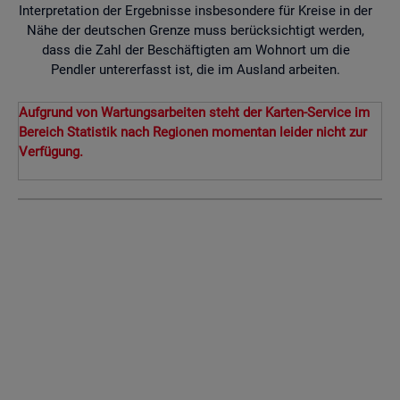
Interpretation der Ergebnisse insbesondere für Kreise in der
Nähe der deutschen Grenze muss berücksichtigt werden,
dass die Zahl der Beschäftigten am Wohnort um die
Pendler untererfasst ist, die im Ausland arbeiten.
Aufgrund von Wartungsarbeiten steht der Karten-Service im
Bereich Statistik nach Regionen momentan leider nicht zur
Verfügung.