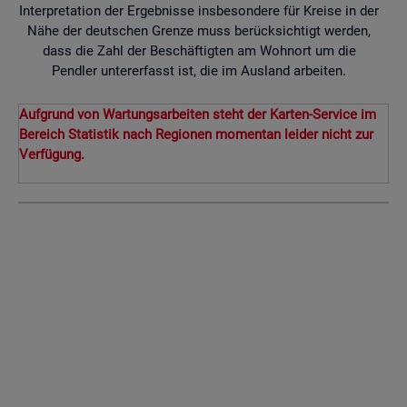
Interpretation der Ergebnisse insbesondere für Kreise in der
Nähe der deutschen Grenze muss berücksichtigt werden,
dass die Zahl der Beschäftigten am Wohnort um die
Pendler untererfasst ist, die im Ausland arbeiten.
Aufgrund von Wartungsarbeiten steht der Karten-Service im
Bereich Statistik nach Regionen momentan leider nicht zur
Verfügung.