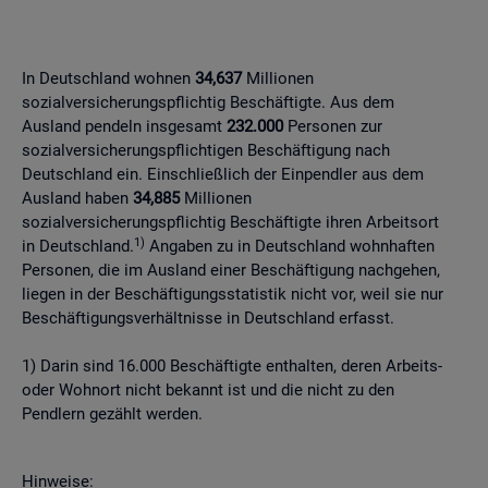
In Deutschland wohnen
34,637
Millionen
sozialversicherungspflichtig Beschäftigte. Aus dem
Ausland pendeln insgesamt
232.000
Personen zur
sozialversicherungspflichtigen Beschäftigung nach
Deutschland ein. Einschließlich der Einpendler aus dem
Ausland haben
34,885
Millionen
sozialversicherungspflichtig Beschäftigte ihren Arbeitsort
1)
in Deutschland.
Angaben zu in Deutschland wohnhaften
Personen, die im Ausland einer Beschäftigung nachgehen,
liegen in der Beschäftigungsstatistik nicht vor, weil sie nur
Beschäftigungsverhältnisse in Deutschland erfasst.
1) Darin sind 16.000 Beschäftigte enthalten, deren Arbeits-
oder Wohnort nicht bekannt ist und die nicht zu den
Pendlern gezählt werden.
Hinweise: