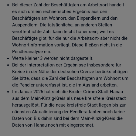
Bei dieser Zahl der Beschäftigten am Arbeitsort handelt
es sich um ein rechnerisches Ergebnis aus den
Beschäftigten am Wohnort, den Einpendlern und den
Auspendlern. Die tatsächliche, an anderen Stellen
veröffentlichte Zahl kann leicht höher sein, weil es
Beschäftigte gibt, für die nur die Arbeitsort- aber nicht die
Wohnortinformation vorliegt. Diese fließen nicht in die
Pendleranalyse ein.
Werte kleiner 3 werden nicht dargestellt.
Bei der Interpretation der Ergebnisse insbesondere für
Kreise in der Nähe der deutschen Grenze berücksichtigen
Sie bitte, dass die Zahl der Beschäftigten am Wohnort um
die Pendler untererfasst ist, die im Ausland arbeiten.
Im Januar 2026 hat sich die Brüder-Grimm-Stadt Hanau
aus dem Main-Kinzig-Kreis als neue kreisfreie Kreisstadt
herausgelöst. Für die neue kreisfreie Stadt liegen bis zur
nächsten Aktualisierung der Pendleratlanten noch keine
Daten vor. Bis dahin sind bei dem Main-Kinzig-Kreis die
Daten von Hanau noch mit eingerechnet.