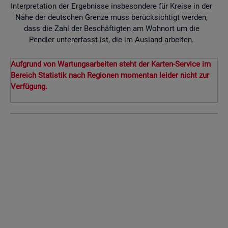
Interpretation der Ergebnisse insbesondere für Kreise in der
Nähe der deutschen Grenze muss berücksichtigt werden,
dass die Zahl der Beschäftigten am Wohnort um die
Pendler untererfasst ist, die im Ausland arbeiten.
Aufgrund von Wartungsarbeiten steht der Karten-Service im
Bereich Statistik nach Regionen momentan leider nicht zur
Verfügung.