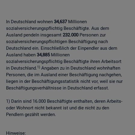
In Deutschland wohnen
34,637
Millionen
sozialversicherungspflichtig Beschäftigte. Aus dem
Ausland pendeln insgesamt
232.000
Personen zur
sozialversicherungspflichtigen Beschäftigung nach
Deutschland ein. Einschließlich der Einpendler aus dem
Ausland haben
34,885
Millionen
sozialversicherungspflichtig Beschäftigte ihren Arbeitsort
1)
in Deutschland.
Angaben zu in Deutschland wohnhaften
Personen, die im Ausland einer Beschäftigung nachgehen,
liegen in der Beschäftigungsstatistik nicht vor, weil sie nur
Beschäftigungsverhältnisse in Deutschland erfasst.
1) Darin sind 16.000 Beschäftigte enthalten, deren Arbeits-
oder Wohnort nicht bekannt ist und die nicht zu den
Pendlern gezählt werden.
Hinweise: