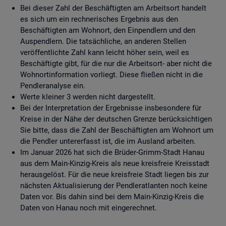
Bei dieser Zahl der Beschäftigten am Arbeitsort handelt
es sich um ein rechnerisches Ergebnis aus den
Beschäftigten am Wohnort, den Einpendlern und den
Auspendlern. Die tatsächliche, an anderen Stellen
veröffentlichte Zahl kann leicht höher sein, weil es
Beschäftigte gibt, für die nur die Arbeitsort- aber nicht die
Wohnortinformation vorliegt. Diese fließen nicht in die
Pendleranalyse ein.
Werte kleiner 3 werden nicht dargestellt.
Bei der Interpretation der Ergebnisse insbesondere für
Kreise in der Nähe der deutschen Grenze berücksichtigen
Sie bitte, dass die Zahl der Beschäftigten am Wohnort um
die Pendler untererfasst ist, die im Ausland arbeiten.
Im Januar 2026 hat sich die Brüder-Grimm-Stadt Hanau
aus dem Main-Kinzig-Kreis als neue kreisfreie Kreisstadt
herausgelöst. Für die neue kreisfreie Stadt liegen bis zur
nächsten Aktualisierung der Pendleratlanten noch keine
Daten vor. Bis dahin sind bei dem Main-Kinzig-Kreis die
Daten von Hanau noch mit eingerechnet.