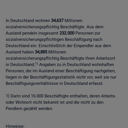
In Deutschland wohnen
34,637
Millionen
sozialversicherungspflichtig Beschäftigte. Aus dem
Ausland pendeln insgesamt
232.000
Personen zur
sozialversicherungspflichtigen Beschäftigung nach
Deutschland ein. Einschließlich der Einpendler aus dem
Ausland haben
34,885
Millionen
sozialversicherungspflichtig Beschäftigte ihren Arbeitsort
1)
in Deutschland.
Angaben zu in Deutschland wohnhaften
Personen, die im Ausland einer Beschäftigung nachgehen,
liegen in der Beschäftigungsstatistik nicht vor, weil sie nur
Beschäftigungsverhältnisse in Deutschland erfasst.
1) Darin sind 16.000 Beschäftigte enthalten, deren Arbeits-
oder Wohnort nicht bekannt ist und die nicht zu den
Pendlern gezählt werden.
Hinweise: