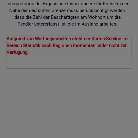
Interpretation der Ergebnisse insbesondere für Kreise in der
Nähe der deutschen Grenze muss berücksichtigt werden,
dass die Zahl der Beschäftigten am Wohnort um die
Pendler untererfasst ist, die im Ausland arbeiten.
Aufgrund von Wartungsarbeiten steht der Karten-Service im
Bereich Statistik nach Regionen momentan leider nicht zur
Verfügung.