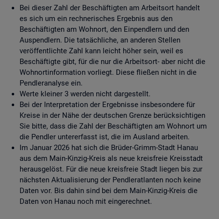
Bei dieser Zahl der Beschäftigten am Arbeitsort handelt
es sich um ein rechnerisches Ergebnis aus den
Beschäftigten am Wohnort, den Einpendlern und den
Auspendlern. Die tatsächliche, an anderen Stellen
veröffentlichte Zahl kann leicht höher sein, weil es
Beschäftigte gibt, für die nur die Arbeitsort- aber nicht die
Wohnortinformation vorliegt. Diese fließen nicht in die
Pendleranalyse ein.
Werte kleiner 3 werden nicht dargestellt.
Bei der Interpretation der Ergebnisse insbesondere für
Kreise in der Nähe der deutschen Grenze berücksichtigen
Sie bitte, dass die Zahl der Beschäftigten am Wohnort um
die Pendler untererfasst ist, die im Ausland arbeiten.
Im Januar 2026 hat sich die Brüder-Grimm-Stadt Hanau
aus dem Main-Kinzig-Kreis als neue kreisfreie Kreisstadt
herausgelöst. Für die neue kreisfreie Stadt liegen bis zur
nächsten Aktualisierung der Pendleratlanten noch keine
Daten vor. Bis dahin sind bei dem Main-Kinzig-Kreis die
Daten von Hanau noch mit eingerechnet.