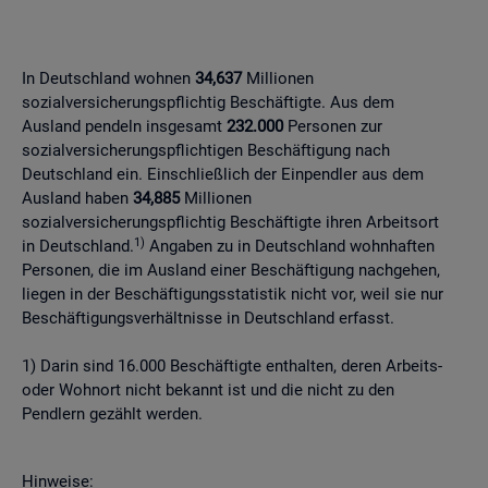
In Deutschland wohnen
34,637
Millionen
sozialversicherungspflichtig Beschäftigte. Aus dem
Ausland pendeln insgesamt
232.000
Personen zur
sozialversicherungspflichtigen Beschäftigung nach
Deutschland ein. Einschließlich der Einpendler aus dem
Ausland haben
34,885
Millionen
sozialversicherungspflichtig Beschäftigte ihren Arbeitsort
1)
in Deutschland.
Angaben zu in Deutschland wohnhaften
Personen, die im Ausland einer Beschäftigung nachgehen,
liegen in der Beschäftigungsstatistik nicht vor, weil sie nur
Beschäftigungsverhältnisse in Deutschland erfasst.
1) Darin sind 16.000 Beschäftigte enthalten, deren Arbeits-
oder Wohnort nicht bekannt ist und die nicht zu den
Pendlern gezählt werden.
Hinweise: