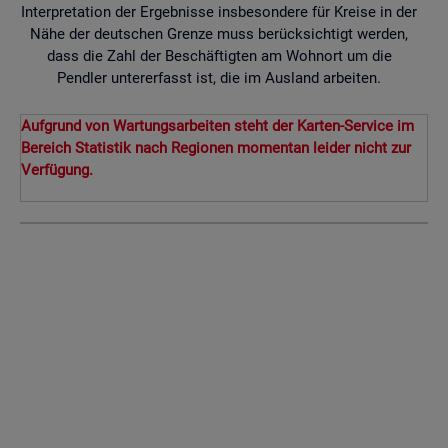
Interpretation der Ergebnisse insbesondere für Kreise in der
Nähe der deutschen Grenze muss berücksichtigt werden,
dass die Zahl der Beschäftigten am Wohnort um die
Pendler untererfasst ist, die im Ausland arbeiten.
Aufgrund von Wartungsarbeiten steht der Karten-Service im
Bereich Statistik nach Regionen momentan leider nicht zur
Verfügung.