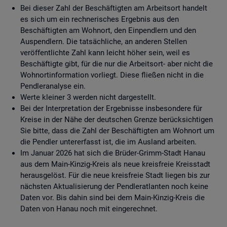
Bei dieser Zahl der Beschäftigten am Arbeitsort handelt
es sich um ein rechnerisches Ergebnis aus den
Beschäftigten am Wohnort, den Einpendlern und den
Auspendlern. Die tatsächliche, an anderen Stellen
veröffentlichte Zahl kann leicht höher sein, weil es
Beschäftigte gibt, für die nur die Arbeitsort- aber nicht die
Wohnortinformation vorliegt. Diese fließen nicht in die
Pendleranalyse ein.
Werte kleiner 3 werden nicht dargestellt.
Bei der Interpretation der Ergebnisse insbesondere für
Kreise in der Nähe der deutschen Grenze berücksichtigen
Sie bitte, dass die Zahl der Beschäftigten am Wohnort um
die Pendler untererfasst ist, die im Ausland arbeiten.
Im Januar 2026 hat sich die Brüder-Grimm-Stadt Hanau
aus dem Main-Kinzig-Kreis als neue kreisfreie Kreisstadt
herausgelöst. Für die neue kreisfreie Stadt liegen bis zur
nächsten Aktualisierung der Pendleratlanten noch keine
Daten vor. Bis dahin sind bei dem Main-Kinzig-Kreis die
Daten von Hanau noch mit eingerechnet.