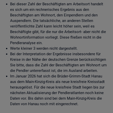
Bei dieser Zahl der Beschäftigten am Arbeitsort handelt
es sich um ein rechnerisches Ergebnis aus den
Beschäftigten am Wohnort, den Einpendlern und den
Auspendlern. Die tatsächliche, an anderen Stellen
veröffentlichte Zahl kann leicht höher sein, weil es
Beschäftigte gibt, für die nur die Arbeitsort- aber nicht die
Wohnortinformation vorliegt. Diese fließen nicht in die
Pendleranalyse ein.
Werte kleiner 3 werden nicht dargestellt.
Bei der Interpretation der Ergebnisse insbesondere für
Kreise in der Nähe der deutschen Grenze berücksichtigen
Sie bitte, dass die Zahl der Beschäftigten am Wohnort um
die Pendler untererfasst ist, die im Ausland arbeiten.
Im Januar 2026 hat sich die Brüder-Grimm-Stadt Hanau
aus dem Main-Kinzig-Kreis als neue kreisfreie Kreisstadt
herausgelöst. Für die neue kreisfreie Stadt liegen bis zur
nächsten Aktualisierung der Pendleratlanten noch keine
Daten vor. Bis dahin sind bei dem Main-Kinzig-Kreis die
Daten von Hanau noch mit eingerechnet.