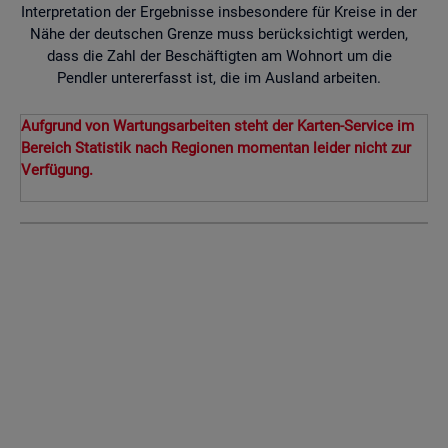
Interpretation der Ergebnisse insbesondere für Kreise in der
Nähe der deutschen Grenze muss berücksichtigt werden,
dass die Zahl der Beschäftigten am Wohnort um die
Pendler untererfasst ist, die im Ausland arbeiten.
Aufgrund von Wartungsarbeiten steht der Karten-Service im
Bereich Statistik nach Regionen momentan leider nicht zur
Verfügung.