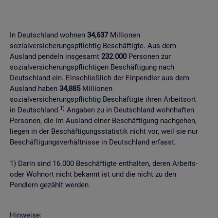
In Deutschland wohnen
34,637
Millionen
sozialversicherungspflichtig Beschäftigte. Aus dem
Ausland pendeln insgesamt
232.000
Personen zur
sozialversicherungspflichtigen Beschäftigung nach
Deutschland ein. Einschließlich der Einpendler aus dem
Ausland haben
34,885
Millionen
sozialversicherungspflichtig Beschäftigte ihren Arbeitsort
1)
in Deutschland.
Angaben zu in Deutschland wohnhaften
Personen, die im Ausland einer Beschäftigung nachgehen,
liegen in der Beschäftigungsstatistik nicht vor, weil sie nur
Beschäftigungsverhältnisse in Deutschland erfasst.
1) Darin sind 16.000 Beschäftigte enthalten, deren Arbeits-
oder Wohnort nicht bekannt ist und die nicht zu den
Pendlern gezählt werden.
Hinweise: