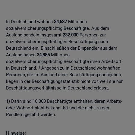
In Deutschland wohnen
34,637
Millionen
sozialversicherungspflichtig Beschäftigte. Aus dem
Ausland pendeln insgesamt
232.000
Personen zur
sozialversicherungspflichtigen Beschäftigung nach
Deutschland ein. Einschließlich der Einpendler aus dem
Ausland haben
34,885
Millionen
sozialversicherungspflichtig Beschäftigte ihren Arbeitsort
1)
in Deutschland.
Angaben zu in Deutschland wohnhaften
Personen, die im Ausland einer Beschäftigung nachgehen,
liegen in der Beschäftigungsstatistik nicht vor, weil sie nur
Beschäftigungsverhältnisse in Deutschland erfasst.
1) Darin sind 16.000 Beschäftigte enthalten, deren Arbeits-
oder Wohnort nicht bekannt ist und die nicht zu den
Pendlern gezählt werden.
Hinweise: