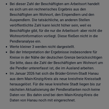
Bei dieser Zahl der Beschäftigten am Arbeitsort handelt
es sich um ein rechnerisches Ergebnis aus den
Beschäftigten am Wohnort, den Einpendlern und den
Auspendlern. Die tatsächliche, an anderen Stellen
veröffentlichte Zahl kann leicht höher sein, weil es
Beschäftigte gibt, für die nur die Arbeitsort- aber nicht die
Wohnortinformation vorliegt. Diese fließen nicht in die
Pendleranalyse ein.
Werte kleiner 3 werden nicht dargestellt.
Bei der Interpretation der Ergebnisse insbesondere für
Kreise in der Nähe der deutschen Grenze berücksichtigen
Sie bitte, dass die Zahl der Beschäftigten am Wohnort um
die Pendler untererfasst ist, die im Ausland arbeiten.
Im Januar 2026 hat sich die Brüder-Grimm-Stadt Hanau
aus dem Main-Kinzig-Kreis als neue kreisfreie Kreisstadt
herausgelöst. Für die neue kreisfreie Stadt liegen bis zur
nächsten Aktualisierung der Pendleratlanten noch keine
Daten vor. Bis dahin sind bei dem Main-Kinzig-Kreis die
Daten von Hanau noch mit eingerechnet.