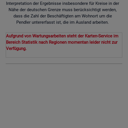
Interpretation der Ergebnisse insbesondere für Kreise in der
Nähe der deutschen Grenze muss berücksichtigt werden,
dass die Zahl der Beschäftigten am Wohnort um die
Pendler untererfasst ist, die im Ausland arbeiten.
Aufgrund von Wartungsarbeiten steht der Karten-Service im
Bereich Statistik nach Regionen momentan leider nicht zur
Verfügung.