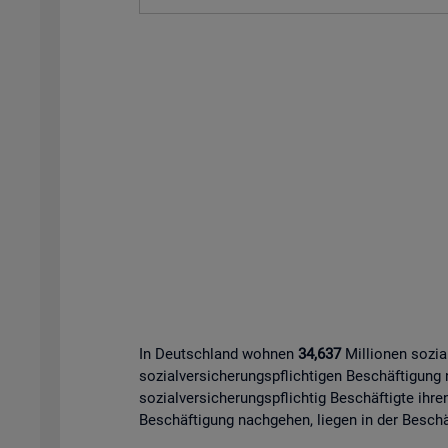
In Deutschland wohnen
34,637
Millionen sozia
sozialversicherungspflichtigen Beschäftigung
sozialversicherungspflichtig Beschäftigte ihre
Beschäftigung nachgehen, liegen in der Beschäf