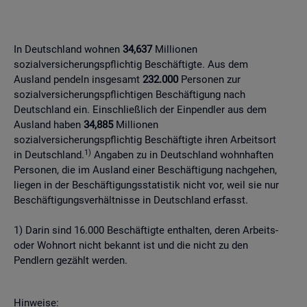
In Deutschland wohnen
34,637
Millionen
sozialversicherungspflichtig Beschäftigte. Aus dem
Ausland pendeln insgesamt
232.000
Personen zur
sozialversicherungspflichtigen Beschäftigung nach
Deutschland ein. Einschließlich der Einpendler aus dem
Ausland haben
34,885
Millionen
sozialversicherungspflichtig Beschäftigte ihren Arbeitsort
1)
in Deutschland.
Angaben zu in Deutschland wohnhaften
Personen, die im Ausland einer Beschäftigung nachgehen,
liegen in der Beschäftigungsstatistik nicht vor, weil sie nur
Beschäftigungsverhältnisse in Deutschland erfasst.
1) Darin sind 16.000 Beschäftigte enthalten, deren Arbeits-
oder Wohnort nicht bekannt ist und die nicht zu den
Pendlern gezählt werden.
Hinweise: