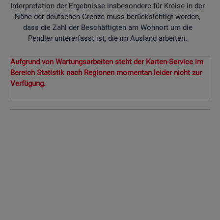
Interpretation der Ergebnisse insbesondere für Kreise in der
Nähe der deutschen Grenze muss berücksichtigt werden,
dass die Zahl der Beschäftigten am Wohnort um die
Pendler untererfasst ist, die im Ausland arbeiten.
Aufgrund von Wartungsarbeiten steht der Karten-Service im
Bereich Statistik nach Regionen momentan leider nicht zur
Verfügung.