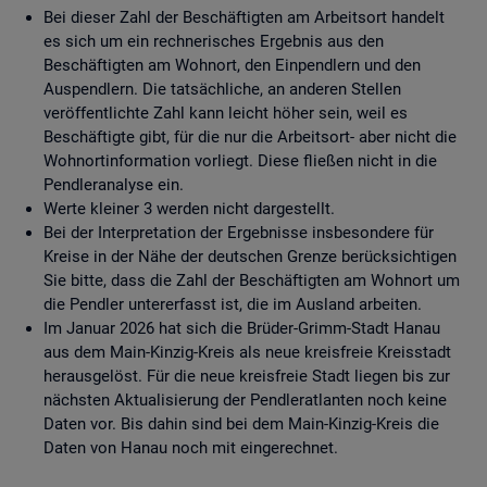
Bei dieser Zahl der Beschäftigten am Arbeitsort handelt
es sich um ein rechnerisches Ergebnis aus den
Beschäftigten am Wohnort, den Einpendlern und den
Auspendlern. Die tatsächliche, an anderen Stellen
veröffentlichte Zahl kann leicht höher sein, weil es
Beschäftigte gibt, für die nur die Arbeitsort- aber nicht die
Wohnortinformation vorliegt. Diese fließen nicht in die
Pendleranalyse ein.
Werte kleiner 3 werden nicht dargestellt.
Bei der Interpretation der Ergebnisse insbesondere für
Kreise in der Nähe der deutschen Grenze berücksichtigen
Sie bitte, dass die Zahl der Beschäftigten am Wohnort um
die Pendler untererfasst ist, die im Ausland arbeiten.
Im Januar 2026 hat sich die Brüder-Grimm-Stadt Hanau
aus dem Main-Kinzig-Kreis als neue kreisfreie Kreisstadt
herausgelöst. Für die neue kreisfreie Stadt liegen bis zur
nächsten Aktualisierung der Pendleratlanten noch keine
Daten vor. Bis dahin sind bei dem Main-Kinzig-Kreis die
Daten von Hanau noch mit eingerechnet.