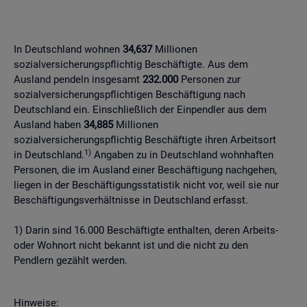
In Deutschland wohnen
34,637
Millionen
sozialversicherungspflichtig Beschäftigte. Aus dem
Ausland pendeln insgesamt
232.000
Personen zur
sozialversicherungspflichtigen Beschäftigung nach
Deutschland ein. Einschließlich der Einpendler aus dem
Ausland haben
34,885
Millionen
sozialversicherungspflichtig Beschäftigte ihren Arbeitsort
1)
in Deutschland.
Angaben zu in Deutschland wohnhaften
Personen, die im Ausland einer Beschäftigung nachgehen,
liegen in der Beschäftigungsstatistik nicht vor, weil sie nur
Beschäftigungsverhältnisse in Deutschland erfasst.
1) Darin sind 16.000 Beschäftigte enthalten, deren Arbeits-
oder Wohnort nicht bekannt ist und die nicht zu den
Pendlern gezählt werden.
Hinweise: