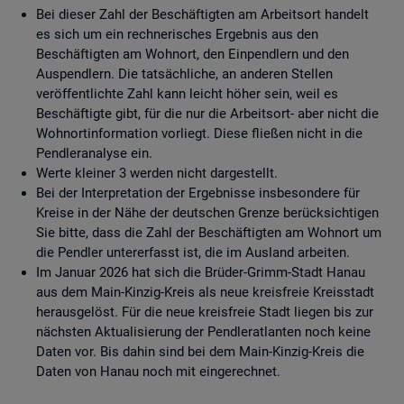
Bei dieser Zahl der Beschäftigten am Arbeitsort handelt
es sich um ein rechnerisches Ergebnis aus den
Beschäftigten am Wohnort, den Einpendlern und den
Auspendlern. Die tatsächliche, an anderen Stellen
veröffentlichte Zahl kann leicht höher sein, weil es
Beschäftigte gibt, für die nur die Arbeitsort- aber nicht die
Wohnortinformation vorliegt. Diese fließen nicht in die
Pendleranalyse ein.
Werte kleiner 3 werden nicht dargestellt.
Bei der Interpretation der Ergebnisse insbesondere für
Kreise in der Nähe der deutschen Grenze berücksichtigen
Sie bitte, dass die Zahl der Beschäftigten am Wohnort um
die Pendler untererfasst ist, die im Ausland arbeiten.
Im Januar 2026 hat sich die Brüder-Grimm-Stadt Hanau
aus dem Main-Kinzig-Kreis als neue kreisfreie Kreisstadt
herausgelöst. Für die neue kreisfreie Stadt liegen bis zur
nächsten Aktualisierung der Pendleratlanten noch keine
Daten vor. Bis dahin sind bei dem Main-Kinzig-Kreis die
Daten von Hanau noch mit eingerechnet.