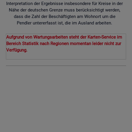
Interpretation der Ergebnisse insbesondere für Kreise in der
Nähe der deutschen Grenze muss berücksichtigt werden,
dass die Zahl der Beschäftigten am Wohnort um die
Pendler untererfasst ist, die im Ausland arbeiten.
Aufgrund von Wartungsarbeiten steht der Karten-Service im
Bereich Statistik nach Regionen momentan leider nicht zur
Verfügung.