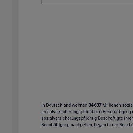
In Deutschland wohnen
34,637
Millionen sozia
sozialversicherungspflichtigen Beschäftigung
sozialversicherungspflichtig Beschäftigte ihre
Beschäftigung nachgehen, liegen in der Beschäf