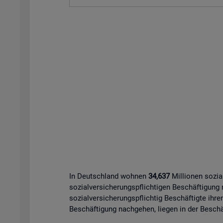
In Deutschland wohnen
34,637
Millionen sozia
sozialversicherungspflichtigen Beschäftigung
sozialversicherungspflichtig Beschäftigte ihre
Beschäftigung nachgehen, liegen in der Beschäf