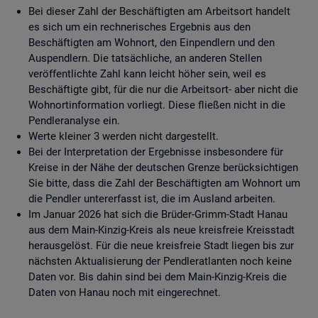
Bei dieser Zahl der Beschäftigten am Arbeitsort handelt
es sich um ein rechnerisches Ergebnis aus den
Beschäftigten am Wohnort, den Einpendlern und den
Auspendlern. Die tatsächliche, an anderen Stellen
veröffentlichte Zahl kann leicht höher sein, weil es
Beschäftigte gibt, für die nur die Arbeitsort- aber nicht die
Wohnortinformation vorliegt. Diese fließen nicht in die
Pendleranalyse ein.
Werte kleiner 3 werden nicht dargestellt.
Bei der Interpretation der Ergebnisse insbesondere für
Kreise in der Nähe der deutschen Grenze berücksichtigen
Sie bitte, dass die Zahl der Beschäftigten am Wohnort um
die Pendler untererfasst ist, die im Ausland arbeiten.
Im Januar 2026 hat sich die Brüder-Grimm-Stadt Hanau
aus dem Main-Kinzig-Kreis als neue kreisfreie Kreisstadt
herausgelöst. Für die neue kreisfreie Stadt liegen bis zur
nächsten Aktualisierung der Pendleratlanten noch keine
Daten vor. Bis dahin sind bei dem Main-Kinzig-Kreis die
Daten von Hanau noch mit eingerechnet.