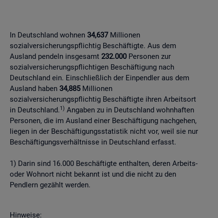
In Deutschland wohnen
34,637
Millionen
sozialversicherungspflichtig Beschäftigte. Aus dem
Ausland pendeln insgesamt
232.000
Personen zur
sozialversicherungspflichtigen Beschäftigung nach
Deutschland ein. Einschließlich der Einpendler aus dem
Ausland haben
34,885
Millionen
sozialversicherungspflichtig Beschäftigte ihren Arbeitsort
1)
in Deutschland.
Angaben zu in Deutschland wohnhaften
Personen, die im Ausland einer Beschäftigung nachgehen,
liegen in der Beschäftigungsstatistik nicht vor, weil sie nur
Beschäftigungsverhältnisse in Deutschland erfasst.
1) Darin sind 16.000 Beschäftigte enthalten, deren Arbeits-
oder Wohnort nicht bekannt ist und die nicht zu den
Pendlern gezählt werden.
Hinweise: