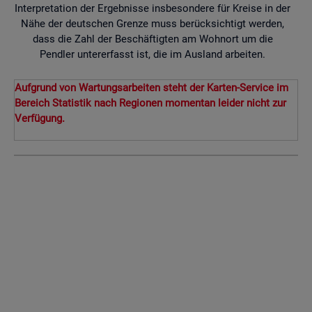
Interpretation der Ergebnisse insbesondere für Kreise in der
Nähe der deutschen Grenze muss berücksichtigt werden,
dass die Zahl der Beschäftigten am Wohnort um die
Pendler untererfasst ist, die im Ausland arbeiten.
Aufgrund von Wartungsarbeiten steht der Karten-Service im
Bereich Statistik nach Regionen momentan leider nicht zur
Verfügung.