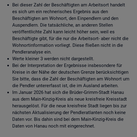
Bei dieser Zahl der Beschäftigten am Arbeitsort handelt
es sich um ein rechnerisches Ergebnis aus den
Beschäftigten am Wohnort, den Einpendlern und den
Auspendlern. Die tatsächliche, an anderen Stellen
veröffentlichte Zahl kann leicht höher sein, weil es
Beschäftigte gibt, für die nur die Arbeitsort- aber nicht die
Wohnortinformation vorliegt. Diese fließen nicht in die
Pendleranalyse ein.
Werte kleiner 3 werden nicht dargestellt.
Bei der Interpretation der Ergebnisse insbesondere für
Kreise in der Nähe der deutschen Grenze berücksichtigen
Sie bitte, dass die Zahl der Beschäftigten am Wohnort um
die Pendler untererfasst ist, die im Ausland arbeiten.
Im Januar 2026 hat sich die Brüder-Grimm-Stadt Hanau
aus dem Main-Kinzig-Kreis als neue kreisfreie Kreisstadt
herausgelöst. Für die neue kreisfreie Stadt liegen bis zur
nächsten Aktualisierung der Pendleratlanten noch keine
Daten vor. Bis dahin sind bei dem Main-Kinzig-Kreis die
Daten von Hanau noch mit eingerechnet.