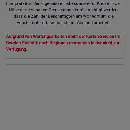
Interpretation der Ergebnisse insbesondere für Kreise in der
Nähe der deutschen Grenze muss berücksichtigt werden,
dass die Zahl der Beschäftigten am Wohnort um die
Pendler untererfasst ist, die im Ausland arbeiten.
Aufgrund von Wartungsarbeiten steht der Karten-Service im
Bereich Statistik nach Regionen momentan leider nicht zur
Verfügung.