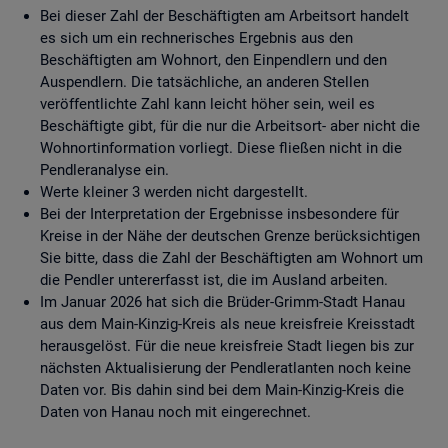
Bei dieser Zahl der Beschäftigten am Arbeitsort handelt
es sich um ein rechnerisches Ergebnis aus den
Beschäftigten am Wohnort, den Einpendlern und den
Auspendlern. Die tatsächliche, an anderen Stellen
veröffentlichte Zahl kann leicht höher sein, weil es
Beschäftigte gibt, für die nur die Arbeitsort- aber nicht die
Wohnortinformation vorliegt. Diese fließen nicht in die
Pendleranalyse ein.
Werte kleiner 3 werden nicht dargestellt.
Bei der Interpretation der Ergebnisse insbesondere für
Kreise in der Nähe der deutschen Grenze berücksichtigen
Sie bitte, dass die Zahl der Beschäftigten am Wohnort um
die Pendler untererfasst ist, die im Ausland arbeiten.
Im Januar 2026 hat sich die Brüder-Grimm-Stadt Hanau
aus dem Main-Kinzig-Kreis als neue kreisfreie Kreisstadt
herausgelöst. Für die neue kreisfreie Stadt liegen bis zur
nächsten Aktualisierung der Pendleratlanten noch keine
Daten vor. Bis dahin sind bei dem Main-Kinzig-Kreis die
Daten von Hanau noch mit eingerechnet.