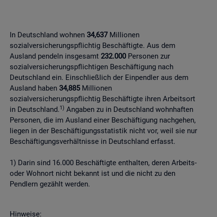
In Deutschland wohnen
34,637
Millionen
sozialversicherungspflichtig Beschäftigte. Aus dem
Ausland pendeln insgesamt
232.000
Personen zur
sozialversicherungspflichtigen Beschäftigung nach
Deutschland ein. Einschließlich der Einpendler aus dem
Ausland haben
34,885
Millionen
sozialversicherungspflichtig Beschäftigte ihren Arbeitsort
1)
in Deutschland.
Angaben zu in Deutschland wohnhaften
Personen, die im Ausland einer Beschäftigung nachgehen,
liegen in der Beschäftigungsstatistik nicht vor, weil sie nur
Beschäftigungsverhältnisse in Deutschland erfasst.
1) Darin sind 16.000 Beschäftigte enthalten, deren Arbeits-
oder Wohnort nicht bekannt ist und die nicht zu den
Pendlern gezählt werden.
Hinweise: