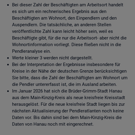
Bei dieser Zahl der Beschäftigten am Arbeitsort handelt
es sich um ein rechnerisches Ergebnis aus den
Beschäftigten am Wohnort, den Einpendlern und den
Auspendlern. Die tatsächliche, an anderen Stellen
veröffentlichte Zahl kann leicht höher sein, weil es
Beschäftigte gibt, für die nur die Arbeitsort- aber nicht die
Wohnortinformation vorliegt. Diese fließen nicht in die
Pendleranalyse ein.
Werte kleiner 3 werden nicht dargestellt.
Bei der Interpretation der Ergebnisse insbesondere für
Kreise in der Nähe der deutschen Grenze berücksichtigen
Sie bitte, dass die Zahl der Beschäftigten am Wohnort um
die Pendler untererfasst ist, die im Ausland arbeiten.
Im Januar 2026 hat sich die Brüder-Grimm-Stadt Hanau
aus dem Main-Kinzig-Kreis als neue kreisfreie Kreisstadt
herausgelöst. Für die neue kreisfreie Stadt liegen bis zur
nächsten Aktualisierung der Pendleratlanten noch keine
Daten vor. Bis dahin sind bei dem Main-Kinzig-Kreis die
Daten von Hanau noch mit eingerechnet.