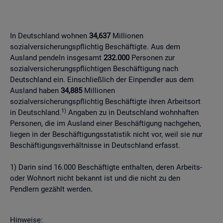
In Deutschland wohnen
34,637
Millionen
sozialversicherungspflichtig Beschäftigte. Aus dem
Ausland pendeln insgesamt
232.000
Personen zur
sozialversicherungspflichtigen Beschäftigung nach
Deutschland ein. Einschließlich der Einpendler aus dem
Ausland haben
34,885
Millionen
sozialversicherungspflichtig Beschäftigte ihren Arbeitsort
1)
in Deutschland.
Angaben zu in Deutschland wohnhaften
Personen, die im Ausland einer Beschäftigung nachgehen,
liegen in der Beschäftigungsstatistik nicht vor, weil sie nur
Beschäftigungsverhältnisse in Deutschland erfasst.
1) Darin sind 16.000 Beschäftigte enthalten, deren Arbeits-
oder Wohnort nicht bekannt ist und die nicht zu den
Pendlern gezählt werden.
Hinweise: