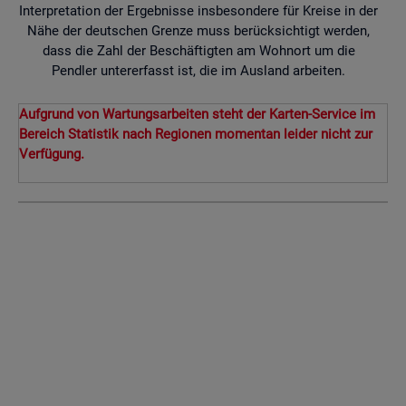
Interpretation der Ergebnisse insbesondere für Kreise in der
Nähe der deutschen Grenze muss berücksichtigt werden,
dass die Zahl der Beschäftigten am Wohnort um die
Pendler untererfasst ist, die im Ausland arbeiten.
Aufgrund von Wartungsarbeiten steht der Karten-Service im
Bereich Statistik nach Regionen momentan leider nicht zur
Verfügung.