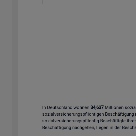
In Deutschland wohnen
34,637
Millionen sozia
sozialversicherungspflichtigen Beschäftigung
sozialversicherungspflichtig Beschäftigte ihre
Beschäftigung nachgehen, liegen in der Beschäf