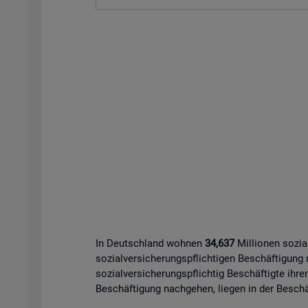
In Deutschland wohnen
34,637
Millionen sozia
sozialversicherungspflichtigen Beschäftigung
sozialversicherungspflichtig Beschäftigte ihre
Beschäftigung nachgehen, liegen in der Beschäf