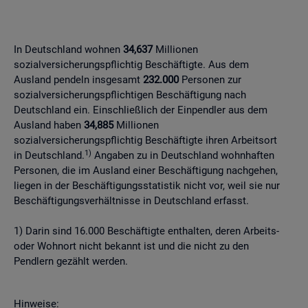
In Deutschland wohnen
34,637
Millionen
sozialversicherungspflichtig Beschäftigte. Aus dem
Ausland pendeln insgesamt
232.000
Personen zur
sozialversicherungspflichtigen Beschäftigung nach
Deutschland ein. Einschließlich der Einpendler aus dem
Ausland haben
34,885
Millionen
sozialversicherungspflichtig Beschäftigte ihren Arbeitsort
1)
in Deutschland.
Angaben zu in Deutschland wohnhaften
Personen, die im Ausland einer Beschäftigung nachgehen,
liegen in der Beschäftigungsstatistik nicht vor, weil sie nur
Beschäftigungsverhältnisse in Deutschland erfasst.
1) Darin sind 16.000 Beschäftigte enthalten, deren Arbeits-
oder Wohnort nicht bekannt ist und die nicht zu den
Pendlern gezählt werden.
Hinweise: