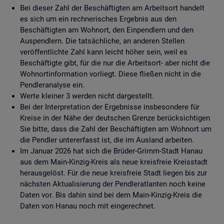
Bei dieser Zahl der Beschäftigten am Arbeitsort handelt
es sich um ein rechnerisches Ergebnis aus den
Beschäftigten am Wohnort, den Einpendlern und den
Auspendlern. Die tatsächliche, an anderen Stellen
veröffentlichte Zahl kann leicht höher sein, weil es
Beschäftigte gibt, für die nur die Arbeitsort- aber nicht die
Wohnortinformation vorliegt. Diese fließen nicht in die
Pendleranalyse ein.
Werte kleiner 3 werden nicht dargestellt.
Bei der Interpretation der Ergebnisse insbesondere für
Kreise in der Nähe der deutschen Grenze berücksichtigen
Sie bitte, dass die Zahl der Beschäftigten am Wohnort um
die Pendler untererfasst ist, die im Ausland arbeiten.
Im Januar 2026 hat sich die Brüder-Grimm-Stadt Hanau
aus dem Main-Kinzig-Kreis als neue kreisfreie Kreisstadt
herausgelöst. Für die neue kreisfreie Stadt liegen bis zur
nächsten Aktualisierung der Pendleratlanten noch keine
Daten vor. Bis dahin sind bei dem Main-Kinzig-Kreis die
Daten von Hanau noch mit eingerechnet.