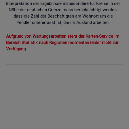
Interpretation der Ergebnisse insbesondere für Kreise in der
Nähe der deutschen Grenze muss berücksichtigt werden,
dass die Zahl der Beschäftigten am Wohnort um die
Pendler untererfasst ist, die im Ausland arbeiten.
Aufgrund von Wartungsarbeiten steht der Karten-Service im
Bereich Statistik nach Regionen momentan leider nicht zur
Verfügung.