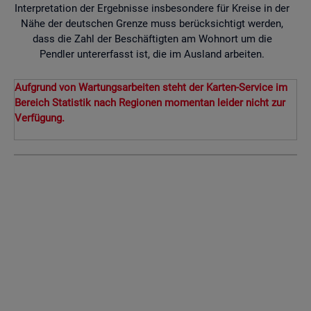
Interpretation der Ergebnisse insbesondere für Kreise in der
Nähe der deutschen Grenze muss berücksichtigt werden,
dass die Zahl der Beschäftigten am Wohnort um die
Pendler untererfasst ist, die im Ausland arbeiten.
Aufgrund von Wartungsarbeiten steht der Karten-Service im
Bereich Statistik nach Regionen momentan leider nicht zur
Verfügung.