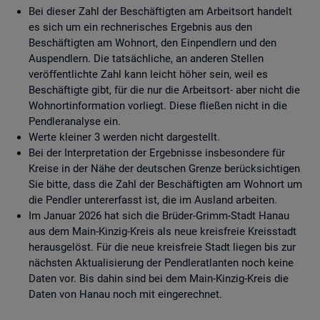
Bei dieser Zahl der Beschäftigten am Arbeitsort handelt
es sich um ein rechnerisches Ergebnis aus den
Beschäftigten am Wohnort, den Einpendlern und den
Auspendlern. Die tatsächliche, an anderen Stellen
veröffentlichte Zahl kann leicht höher sein, weil es
Beschäftigte gibt, für die nur die Arbeitsort- aber nicht die
Wohnortinformation vorliegt. Diese fließen nicht in die
Pendleranalyse ein.
Werte kleiner 3 werden nicht dargestellt.
Bei der Interpretation der Ergebnisse insbesondere für
Kreise in der Nähe der deutschen Grenze berücksichtigen
Sie bitte, dass die Zahl der Beschäftigten am Wohnort um
die Pendler untererfasst ist, die im Ausland arbeiten.
Im Januar 2026 hat sich die Brüder-Grimm-Stadt Hanau
aus dem Main-Kinzig-Kreis als neue kreisfreie Kreisstadt
herausgelöst. Für die neue kreisfreie Stadt liegen bis zur
nächsten Aktualisierung der Pendleratlanten noch keine
Daten vor. Bis dahin sind bei dem Main-Kinzig-Kreis die
Daten von Hanau noch mit eingerechnet.