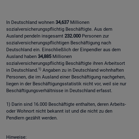
In Deutschland wohnen
34,637
Millionen
sozialversicherungspflichtig Beschäftigte. Aus dem
Ausland pendeln insgesamt
232.000
Personen zur
sozialversicherungspflichtigen Beschäftigung nach
Deutschland ein. Einschließlich der Einpendler aus dem
Ausland haben
34,885
Millionen
sozialversicherungspflichtig Beschäftigte ihren Arbeitsort
1)
in Deutschland.
Angaben zu in Deutschland wohnhaften
Personen, die im Ausland einer Beschäftigung nachgehen,
liegen in der Beschäftigungsstatistik nicht vor, weil sie nur
Beschäftigungsverhältnisse in Deutschland erfasst.
1) Darin sind 16.000 Beschäftigte enthalten, deren Arbeits-
oder Wohnort nicht bekannt ist und die nicht zu den
Pendlern gezählt werden.
Hinweise: