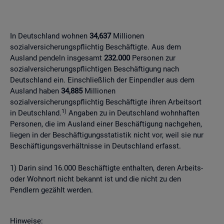
In Deutschland wohnen
34,637
Millionen
sozialversicherungspflichtig Beschäftigte. Aus dem
Ausland pendeln insgesamt
232.000
Personen zur
sozialversicherungspflichtigen Beschäftigung nach
Deutschland ein. Einschließlich der Einpendler aus dem
Ausland haben
34,885
Millionen
sozialversicherungspflichtig Beschäftigte ihren Arbeitsort
1)
in Deutschland.
Angaben zu in Deutschland wohnhaften
Personen, die im Ausland einer Beschäftigung nachgehen,
liegen in der Beschäftigungsstatistik nicht vor, weil sie nur
Beschäftigungsverhältnisse in Deutschland erfasst.
1) Darin sind 16.000 Beschäftigte enthalten, deren Arbeits-
oder Wohnort nicht bekannt ist und die nicht zu den
Pendlern gezählt werden.
Hinweise: