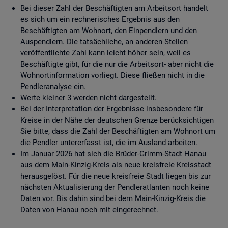
Bei dieser Zahl der Beschäftigten am Arbeitsort handelt
es sich um ein rechnerisches Ergebnis aus den
Beschäftigten am Wohnort, den Einpendlern und den
Auspendlern. Die tatsächliche, an anderen Stellen
veröffentlichte Zahl kann leicht höher sein, weil es
Beschäftigte gibt, für die nur die Arbeitsort- aber nicht die
Wohnortinformation vorliegt. Diese fließen nicht in die
Pendleranalyse ein.
Werte kleiner 3 werden nicht dargestellt.
Bei der Interpretation der Ergebnisse insbesondere für
Kreise in der Nähe der deutschen Grenze berücksichtigen
Sie bitte, dass die Zahl der Beschäftigten am Wohnort um
die Pendler untererfasst ist, die im Ausland arbeiten.
Im Januar 2026 hat sich die Brüder-Grimm-Stadt Hanau
aus dem Main-Kinzig-Kreis als neue kreisfreie Kreisstadt
herausgelöst. Für die neue kreisfreie Stadt liegen bis zur
nächsten Aktualisierung der Pendleratlanten noch keine
Daten vor. Bis dahin sind bei dem Main-Kinzig-Kreis die
Daten von Hanau noch mit eingerechnet.