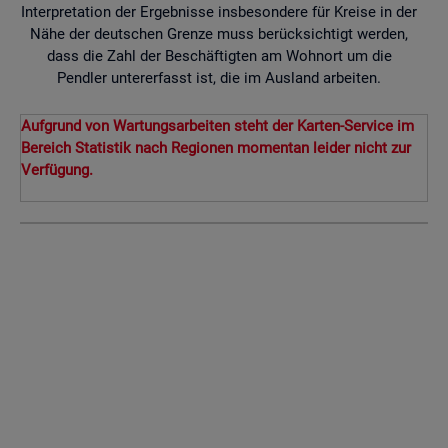
Interpretation der Ergebnisse insbesondere für Kreise in der
Nähe der deutschen Grenze muss berücksichtigt werden,
dass die Zahl der Beschäftigten am Wohnort um die
Pendler untererfasst ist, die im Ausland arbeiten.
Aufgrund von Wartungsarbeiten steht der Karten-Service im
Bereich Statistik nach Regionen momentan leider nicht zur
Verfügung.