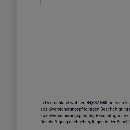
In Deutschland wohnen
34,637
Millionen sozia
sozialversicherungspflichtigen Beschäftigung
sozialversicherungspflichtig Beschäftigte ihre
Beschäftigung nachgehen, liegen in der Beschäf