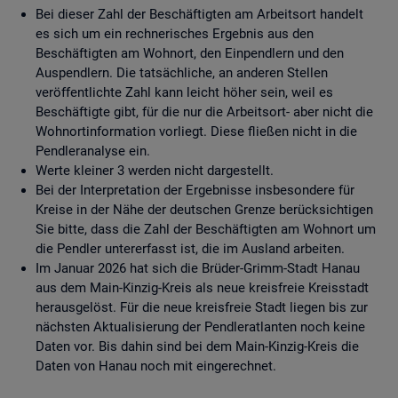
Bei dieser Zahl der Beschäftigten am Arbeitsort handelt
es sich um ein rechnerisches Ergebnis aus den
Beschäftigten am Wohnort, den Einpendlern und den
Auspendlern. Die tatsächliche, an anderen Stellen
veröffentlichte Zahl kann leicht höher sein, weil es
Beschäftigte gibt, für die nur die Arbeitsort- aber nicht die
Wohnortinformation vorliegt. Diese fließen nicht in die
Pendleranalyse ein.
Werte kleiner 3 werden nicht dargestellt.
Bei der Interpretation der Ergebnisse insbesondere für
Kreise in der Nähe der deutschen Grenze berücksichtigen
Sie bitte, dass die Zahl der Beschäftigten am Wohnort um
die Pendler untererfasst ist, die im Ausland arbeiten.
Im Januar 2026 hat sich die Brüder-Grimm-Stadt Hanau
aus dem Main-Kinzig-Kreis als neue kreisfreie Kreisstadt
herausgelöst. Für die neue kreisfreie Stadt liegen bis zur
nächsten Aktualisierung der Pendleratlanten noch keine
Daten vor. Bis dahin sind bei dem Main-Kinzig-Kreis die
Daten von Hanau noch mit eingerechnet.