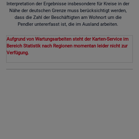
Interpretation der Ergebnisse insbesondere für Kreise in der
Nähe der deutschen Grenze muss berücksichtigt werden,
dass die Zahl der Beschäftigten am Wohnort um die
Pendler untererfasst ist, die im Ausland arbeiten.
Aufgrund von Wartungsarbeiten steht der Karten-Service im
Bereich Statistik nach Regionen momentan leider nicht zur
Verfügung.