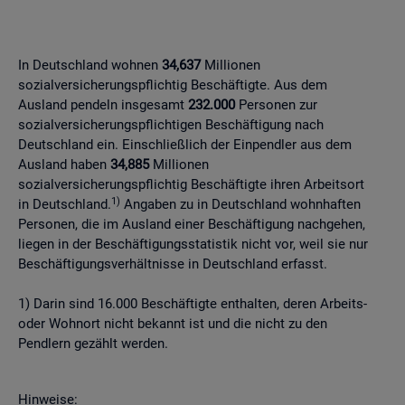
In Deutschland wohnen
34,637
Millionen
sozialversicherungspflichtig Beschäftigte. Aus dem
Ausland pendeln insgesamt
232.000
Personen zur
sozialversicherungspflichtigen Beschäftigung nach
Deutschland ein. Einschließlich der Einpendler aus dem
Ausland haben
34,885
Millionen
sozialversicherungspflichtig Beschäftigte ihren Arbeitsort
1)
in Deutschland.
Angaben zu in Deutschland wohnhaften
Personen, die im Ausland einer Beschäftigung nachgehen,
liegen in der Beschäftigungsstatistik nicht vor, weil sie nur
Beschäftigungsverhältnisse in Deutschland erfasst.
1) Darin sind 16.000 Beschäftigte enthalten, deren Arbeits-
oder Wohnort nicht bekannt ist und die nicht zu den
Pendlern gezählt werden.
Hinweise: