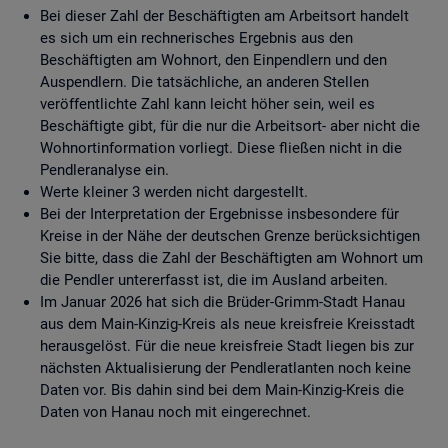
Bei dieser Zahl der Beschäftigten am Arbeitsort handelt
es sich um ein rechnerisches Ergebnis aus den
Beschäftigten am Wohnort, den Einpendlern und den
Auspendlern. Die tatsächliche, an anderen Stellen
veröffentlichte Zahl kann leicht höher sein, weil es
Beschäftigte gibt, für die nur die Arbeitsort- aber nicht die
Wohnortinformation vorliegt. Diese fließen nicht in die
Pendleranalyse ein.
Werte kleiner 3 werden nicht dargestellt.
Bei der Interpretation der Ergebnisse insbesondere für
Kreise in der Nähe der deutschen Grenze berücksichtigen
Sie bitte, dass die Zahl der Beschäftigten am Wohnort um
die Pendler untererfasst ist, die im Ausland arbeiten.
Im Januar 2026 hat sich die Brüder-Grimm-Stadt Hanau
aus dem Main-Kinzig-Kreis als neue kreisfreie Kreisstadt
herausgelöst. Für die neue kreisfreie Stadt liegen bis zur
nächsten Aktualisierung der Pendleratlanten noch keine
Daten vor. Bis dahin sind bei dem Main-Kinzig-Kreis die
Daten von Hanau noch mit eingerechnet.