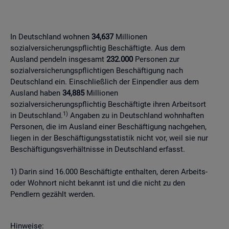
In Deutschland wohnen
34,637
Millionen
sozialversicherungspflichtig Beschäftigte. Aus dem
Ausland pendeln insgesamt
232.000
Personen zur
sozialversicherungspflichtigen Beschäftigung nach
Deutschland ein. Einschließlich der Einpendler aus dem
Ausland haben
34,885
Millionen
sozialversicherungspflichtig Beschäftigte ihren Arbeitsort
1)
in Deutschland.
Angaben zu in Deutschland wohnhaften
Personen, die im Ausland einer Beschäftigung nachgehen,
liegen in der Beschäftigungsstatistik nicht vor, weil sie nur
Beschäftigungsverhältnisse in Deutschland erfasst.
1) Darin sind 16.000 Beschäftigte enthalten, deren Arbeits-
oder Wohnort nicht bekannt ist und die nicht zu den
Pendlern gezählt werden.
Hinweise: