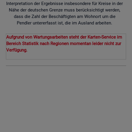
Interpretation der Ergebnisse insbesondere für Kreise in der
Nähe der deutschen Grenze muss berücksichtigt werden,
dass die Zahl der Beschäftigten am Wohnort um die
Pendler untererfasst ist, die im Ausland arbeiten.
Aufgrund von Wartungsarbeiten steht der Karten-Service im
Bereich Statistik nach Regionen momentan leider nicht zur
Verfügung.