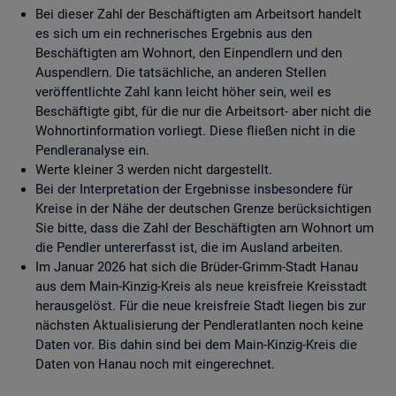
Bei dieser Zahl der Beschäftigten am Arbeitsort handelt
es sich um ein rechnerisches Ergebnis aus den
Beschäftigten am Wohnort, den Einpendlern und den
Auspendlern. Die tatsächliche, an anderen Stellen
veröffentlichte Zahl kann leicht höher sein, weil es
Beschäftigte gibt, für die nur die Arbeitsort- aber nicht die
Wohnortinformation vorliegt. Diese fließen nicht in die
Pendleranalyse ein.
Werte kleiner 3 werden nicht dargestellt.
Bei der Interpretation der Ergebnisse insbesondere für
Kreise in der Nähe der deutschen Grenze berücksichtigen
Sie bitte, dass die Zahl der Beschäftigten am Wohnort um
die Pendler untererfasst ist, die im Ausland arbeiten.
Im Januar 2026 hat sich die Brüder-Grimm-Stadt Hanau
aus dem Main-Kinzig-Kreis als neue kreisfreie Kreisstadt
herausgelöst. Für die neue kreisfreie Stadt liegen bis zur
nächsten Aktualisierung der Pendleratlanten noch keine
Daten vor. Bis dahin sind bei dem Main-Kinzig-Kreis die
Daten von Hanau noch mit eingerechnet.