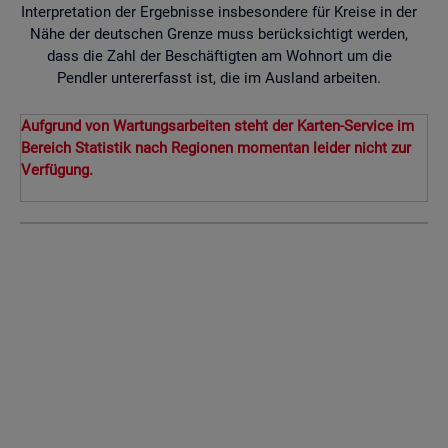
Interpretation der Ergebnisse insbesondere für Kreise in der
Nähe der deutschen Grenze muss berücksichtigt werden,
dass die Zahl der Beschäftigten am Wohnort um die
Pendler untererfasst ist, die im Ausland arbeiten.
Aufgrund von Wartungsarbeiten steht der Karten-Service im
Bereich Statistik nach Regionen momentan leider nicht zur
Verfügung.