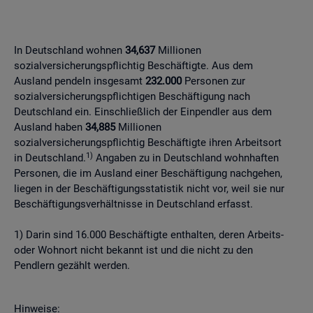
In Deutschland wohnen
34,637
Millionen
sozialversicherungspflichtig Beschäftigte. Aus dem
Ausland pendeln insgesamt
232.000
Personen zur
sozialversicherungspflichtigen Beschäftigung nach
Deutschland ein. Einschließlich der Einpendler aus dem
Ausland haben
34,885
Millionen
sozialversicherungspflichtig Beschäftigte ihren Arbeitsort
1)
in Deutschland.
Angaben zu in Deutschland wohnhaften
Personen, die im Ausland einer Beschäftigung nachgehen,
liegen in der Beschäftigungsstatistik nicht vor, weil sie nur
Beschäftigungsverhältnisse in Deutschland erfasst.
1) Darin sind 16.000 Beschäftigte enthalten, deren Arbeits-
oder Wohnort nicht bekannt ist und die nicht zu den
Pendlern gezählt werden.
Hinweise: