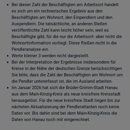
Bei dieser Zahl der Beschäftigten am Arbeitsort handelt
es sich um ein rechnerisches Ergebnis aus den
Beschäftigten am Wohnort, den Einpendlern und den
Auspendlern. Die tatsächliche, an anderen Stellen
veröffentlichte Zahl kann leicht höher sein, weil es
Beschäftigte gibt, für die nur die Arbeitsort- aber nicht die
Wohnortinformation vorliegt. Diese fließen nicht in die
Pendleranalyse ein.
Werte kleiner 3 werden nicht dargestellt.
Bei der Interpretation der Ergebnisse insbesondere für
Kreise in der Nähe der deutschen Grenze berücksichtigen
Sie bitte, dass die Zahl der Beschäftigten am Wohnort um
die Pendler untererfasst ist, die im Ausland arbeiten.
Im Januar 2026 hat sich die Brüder-Grimm-Stadt Hanau
aus dem Main-Kinzig-Kreis als neue kreisfreie Kreisstadt
herausgelöst. Für die neue kreisfreie Stadt liegen bis zur
nächsten Aktualisierung der Pendleratlanten noch keine
Daten vor. Bis dahin sind bei dem Main-Kinzig-Kreis die
Daten von Hanau noch mit eingerechnet.