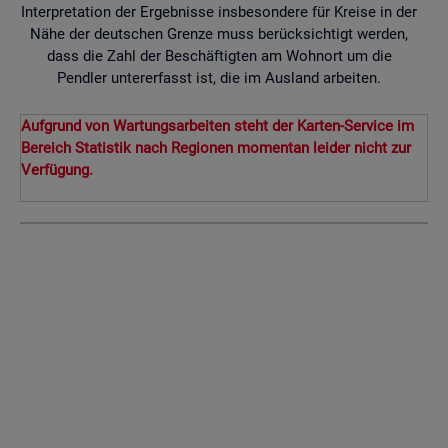
Interpretation der Ergebnisse insbesondere für Kreise in der
Nähe der deutschen Grenze muss berücksichtigt werden,
dass die Zahl der Beschäftigten am Wohnort um die
Pendler untererfasst ist, die im Ausland arbeiten.
Aufgrund von Wartungsarbeiten steht der Karten-Service im
Bereich Statistik nach Regionen momentan leider nicht zur
Verfügung.