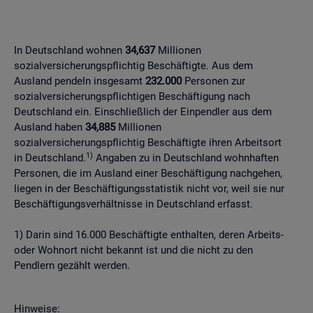
In Deutschland wohnen
34,637
Millionen
sozialversicherungspflichtig Beschäftigte. Aus dem
Ausland pendeln insgesamt
232.000
Personen zur
sozialversicherungspflichtigen Beschäftigung nach
Deutschland ein. Einschließlich der Einpendler aus dem
Ausland haben
34,885
Millionen
sozialversicherungspflichtig Beschäftigte ihren Arbeitsort
1)
in Deutschland.
Angaben zu in Deutschland wohnhaften
Personen, die im Ausland einer Beschäftigung nachgehen,
liegen in der Beschäftigungsstatistik nicht vor, weil sie nur
Beschäftigungsverhältnisse in Deutschland erfasst.
1) Darin sind 16.000 Beschäftigte enthalten, deren Arbeits-
oder Wohnort nicht bekannt ist und die nicht zu den
Pendlern gezählt werden.
Hinweise: