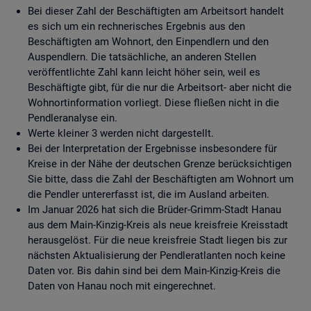
Bei dieser Zahl der Beschäftigten am Arbeitsort handelt
es sich um ein rechnerisches Ergebnis aus den
Beschäftigten am Wohnort, den Einpendlern und den
Auspendlern. Die tatsächliche, an anderen Stellen
veröffentlichte Zahl kann leicht höher sein, weil es
Beschäftigte gibt, für die nur die Arbeitsort- aber nicht die
Wohnortinformation vorliegt. Diese fließen nicht in die
Pendleranalyse ein.
Werte kleiner 3 werden nicht dargestellt.
Bei der Interpretation der Ergebnisse insbesondere für
Kreise in der Nähe der deutschen Grenze berücksichtigen
Sie bitte, dass die Zahl der Beschäftigten am Wohnort um
die Pendler untererfasst ist, die im Ausland arbeiten.
Im Januar 2026 hat sich die Brüder-Grimm-Stadt Hanau
aus dem Main-Kinzig-Kreis als neue kreisfreie Kreisstadt
herausgelöst. Für die neue kreisfreie Stadt liegen bis zur
nächsten Aktualisierung der Pendleratlanten noch keine
Daten vor. Bis dahin sind bei dem Main-Kinzig-Kreis die
Daten von Hanau noch mit eingerechnet.