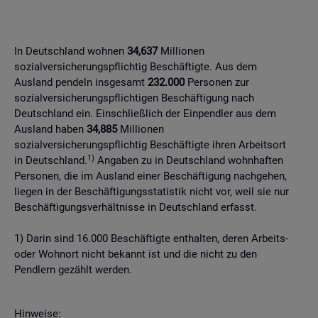
In Deutschland wohnen
34,637
Millionen
sozialversicherungspflichtig Beschäftigte. Aus dem
Ausland pendeln insgesamt
232.000
Personen zur
sozialversicherungspflichtigen Beschäftigung nach
Deutschland ein. Einschließlich der Einpendler aus dem
Ausland haben
34,885
Millionen
sozialversicherungspflichtig Beschäftigte ihren Arbeitsort
1)
in Deutschland.
Angaben zu in Deutschland wohnhaften
Personen, die im Ausland einer Beschäftigung nachgehen,
liegen in der Beschäftigungsstatistik nicht vor, weil sie nur
Beschäftigungsverhältnisse in Deutschland erfasst.
1) Darin sind 16.000 Beschäftigte enthalten, deren Arbeits-
oder Wohnort nicht bekannt ist und die nicht zu den
Pendlern gezählt werden.
Hinweise: