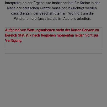
Interpretation der Ergebnisse insbesondere für Kreise in der
Nähe der deutschen Grenze muss berücksichtigt werden,
dass die Zahl der Beschäftigten am Wohnort um die
Pendler untererfasst ist, die im Ausland arbeiten.
Aufgrund von Wartungsarbeiten steht der Karten-Service im
Bereich Statistik nach Regionen momentan leider nicht zur
Verfügung.